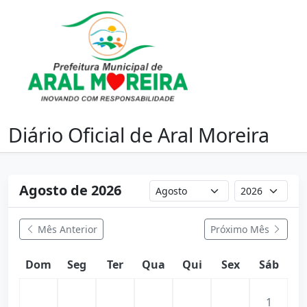
Diário Oficial de Aral Moreira
Agosto de 2026
Mês Anterior
Próximo Mês
Dom
Seg
Ter
Qua
Qui
Sex
Sáb
1