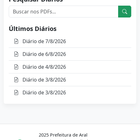
Últimos Diários
Diário de 7/8/2026
Diário de 6/8/2026
Diário de 4/8/2026
Diário de 3/8/2026
Diário de 3/8/2026
2025 Prefeitura de Aral